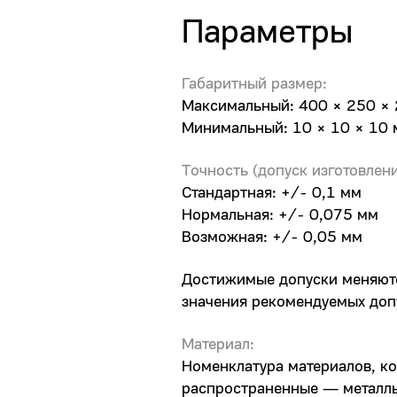
Параметры
Габаритный размер:
Максимальный: 400 × 250 ×
Минимальный: 10 × 10 × 10
Точность (допуск изготовлени
Стандартная: +/- 0,1 мм
Нормальная: +/- 0,075 мм
Возможная: +/- 0,05 мм
Достижимые допуски меняютс
значения рекомендуемых доп
Материал:
Номенклатура материалов, ко
распространенные — металлы 