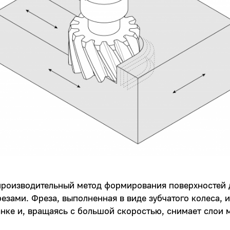
роизводительный метод формирования поверхностей 
зами. Фреза, выполненная в виде зубчатого колеса, 
нке и, вращаясь с большой скоростью, снимает слои 