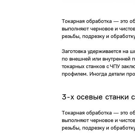
Токарная обработка — это об
выполняют черновое и чистов
резьбы, подрезку и обработк
Заготовка удерживается на 
по внешней или внутренней п
токарных станков с ЧПУ заклю
профилем. Иногда детали пр
3-х осевые станки 
Токарная обработка — это об
выполняют черновое и чистов
резьбы, подрезку и обработку 