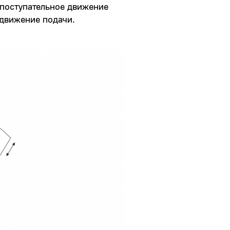
 поступательное движение
 движение подачи.