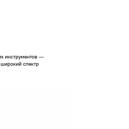
их инструментов —
 широкий спектр